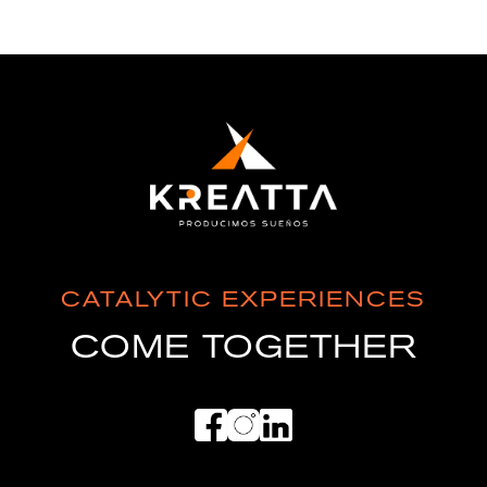
CATALYTIC EXPERIENCES
COME TOGETHER