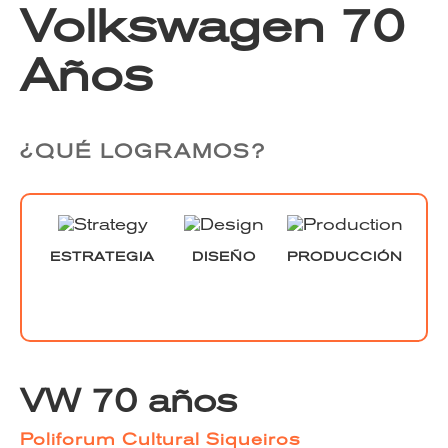
Volkswagen 70
Años
¿QUÉ LOGRAMOS?
ESTRATEGIA
DISEÑO
PRODUCCIÓN
VW 70 años
Poliforum Cultural Siqueiros