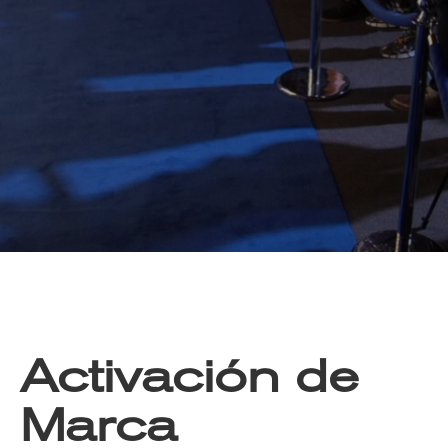
Activación de
Marca