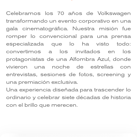
Celebramos los 70 años de Volkswagen
transformando un evento corporativo en una
gala cinematográfica. Nuestra misión fue
romper lo convencional para una prensa
especializada que lo ha visto todo:
convertimos a los invitados en los
protagonistas de una Alfombra Azul, donde
vivieron una noche de estrellas con
entrevistas, sesiones de fotos, screening y
una premiación exclusiva.
Una experiencia diseñada para trascender lo
ordinario y celebrar siete décadas de historia
con el brillo que merecen.