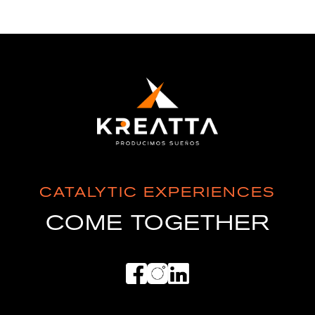
CATALYTIC EXPERIENCES
COME TOGETHER