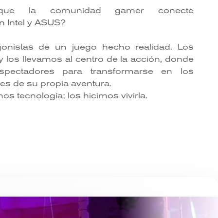
que la comunidad gamer conecte
 Intel y ASUS?
onistas de un juego hecho realidad. Los
y los llevamos al centro de la acción, donde
spectadores para transformarse en los
es de su propia aventura.
s tecnología; los hicimos vivirla.