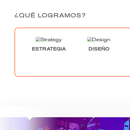
¿QUÉ LOGRAMOS?
ESTRATEGIA
DISEÑO