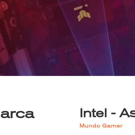
Marca
Intel - 
Mundo Gamer