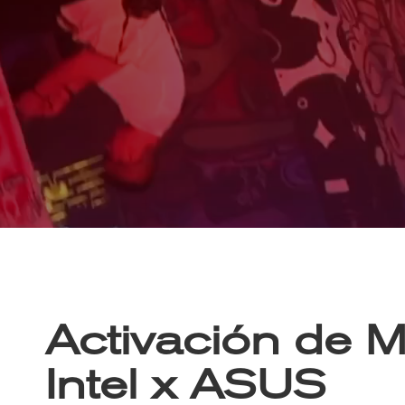
Activación de 
Intel x ASUS